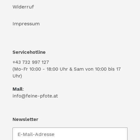
Widerruf
Impressum
Servicehotline
+43 732 997 127
(Mo-Fr 10:00 - 18:00 Uhr & Sam von 10:00 bis 17
Uhr)
Mail
:
info@feine-pfote.at
Newsletter