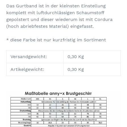
Das Gurtband ist in der kleinsten Einstellung
komplett mit luftdurchlässigen Schaumstoff
gepolstert und dieser wiederum ist mit Cordura
(hoch abriebfestes Material) eingefasst.
* diese Farbe ist nur kurzfristig im Sortiment
Versandgewicht:
0,30 Kg
Artikelgewicht:
0,30
Kg