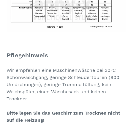
Pflegehinweis
Wir empfehlen eine Maschinenwäsche bei 30°C
Schonwaschgang, geringe Schleudertouren (800
Umdrehungen), geringe Trommelfüllung, kein
Weichspüler, einen Wäschesack und keinen
Trockner.
Bitte legen Sie das Geschirr zum Trocknen nicht
auf die Heizung!