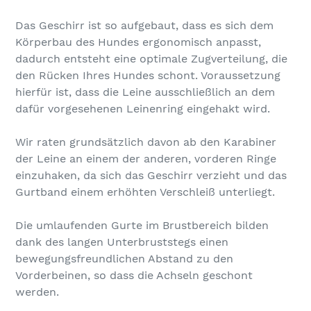
Das Geschirr ist so aufgebaut, dass es sich dem
Körperbau des Hundes ergonomisch anpasst,
dadurch entsteht eine optimale Zugverteilung, die
den Rücken Ihres Hundes schont. Voraussetzung
hierfür ist, dass die Leine ausschließlich an dem
dafür vorgesehenen Leinenring eingehakt wird.
Wir raten grundsätzlich davon ab den Karabiner
der Leine an einem der anderen, vorderen Ringe
einzuhaken, da sich das Geschirr verzieht und das
Gurtband einem erhöhten Verschleiß unterliegt.
Die umlaufenden Gurte im Brustbereich bilden
dank des langen Unterbruststegs einen
bewegungsfreundlichen Abstand zu den
Vorderbeinen, so dass die Achseln geschont
werden.